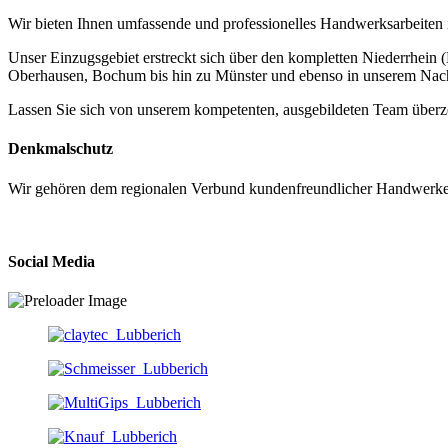
Wir bieten Ihnen umfassende und professionelles Handwerksarbeiten
Unser Einzugsgebiet erstreckt sich über den kompletten Niederrhein 
Oberhausen, Bochum bis hin zu Münster und ebenso in unserem Nac
Lassen Sie sich von unserem kompetenten, ausgebildeten Team überz
Denkmalschutz
Wir gehören dem regionalen Verbund kundenfreundlicher Handwerker 
Social Media