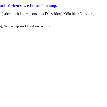
uckarbeiten
sowie
Innendämmung
.
.) aber auch überregional bis Düsseldorf, Köln über Duisburg,
ng, Sanierung und Denkmalschutz.