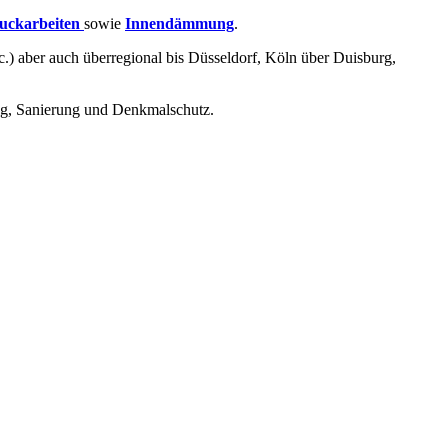
uckarbeiten
sowie
Innendämmung
.
.) aber auch überregional bis Düsseldorf, Köln über Duisburg,
ng, Sanierung und Denkmalschutz.