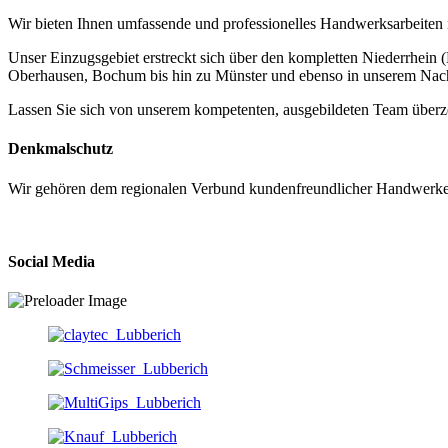
Wir bieten Ihnen umfassende und professionelles Handwerksarbeiten
Unser Einzugsgebiet erstreckt sich über den kompletten Niederrhein 
Oberhausen, Bochum bis hin zu Münster und ebenso in unserem Nac
Lassen Sie sich von unserem kompetenten, ausgebildeten Team überz
Denkmalschutz
Wir gehören dem regionalen Verbund kundenfreundlicher Handwerker 
Social Media